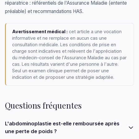
réparatrice : référentiels de l'Assurance Maladie (entente
préalable) et recommandations HAS.
Avertissement médical :
cet article a une vocation
informative et ne remplace en aucun cas une
consultation médicale. Les conditions de prise en
charge sont indicatives et relèvent de l'appréciation
du médecin-conseil de l'Assurance Maladie au cas par
cas. Les résultats varient d'une personne à l'autre.
Seul un examen clinique permet de poser une
indication et de proposer une stratégie adaptée.
Questions fréquentes
L'abdominoplastie est-elle remboursée après
une perte de poids ?