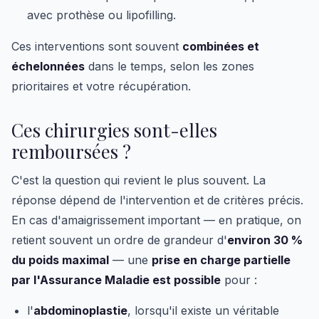
avec prothèse ou lipofilling.
Ces interventions sont souvent
combinées et
échelonnées
dans le temps, selon les zones
prioritaires et votre récupération.
Ces chirurgies sont-elles
remboursées ?
C'est la question qui revient le plus souvent. La
réponse dépend de l'intervention et de critères précis.
En cas d'amaigrissement important — en pratique, on
retient souvent un ordre de grandeur d'
environ 30 %
du poids maximal
— une
prise en charge partielle
par l'Assurance Maladie est possible
pour :
l'
abdominoplastie
, lorsqu'il existe un véritable