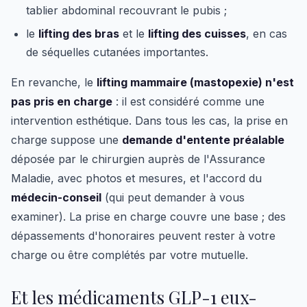
tablier abdominal recouvrant le pubis ;
le
lifting des bras
et le
lifting des cuisses
, en cas
de séquelles cutanées importantes.
En revanche, le
lifting mammaire (mastopexie) n'est
pas pris en charge
: il est considéré comme une
intervention esthétique. Dans tous les cas, la prise en
charge suppose une
demande d'entente préalable
déposée par le chirurgien auprès de l'Assurance
Maladie, avec photos et mesures, et l'accord du
médecin-conseil
(qui peut demander à vous
examiner). La prise en charge couvre une base ; des
dépassements d'honoraires peuvent rester à votre
charge ou être complétés par votre mutuelle.
Et les médicaments GLP-1 eux-