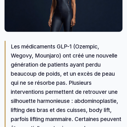
Les médicaments GLP-1 (Ozempic,
Wegovy, Mounjaro) ont créé une nouvelle
génération de patients ayant perdu
beaucoup de poids, et un excès de peau
qui ne se résorbe pas. Plusieurs
interventions permettent de retrouver une
silhouette harmonieuse : abdominoplastie,
lifting des bras et des cuisses, body lift,
parfois lifting mammaire. Certaines peuvent