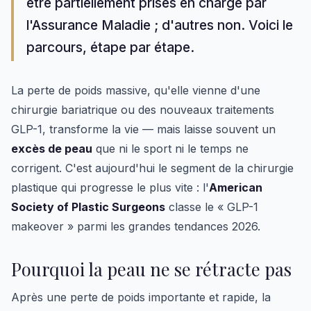
être partiellement prises en charge par
l'Assurance Maladie ; d'autres non. Voici le
parcours, étape par étape.
La perte de poids massive, qu'elle vienne d'une
chirurgie bariatrique ou des nouveaux traitements
GLP-1, transforme la vie — mais laisse souvent un
excès de peau
que ni le sport ni le temps ne
corrigent. C'est aujourd'hui le segment de la chirurgie
plastique qui progresse le plus vite : l'
American
Society of Plastic Surgeons
classe le « GLP-1
makeover » parmi les grandes tendances 2026.
Pourquoi la peau ne se rétracte pas
Après une perte de poids importante et rapide, la