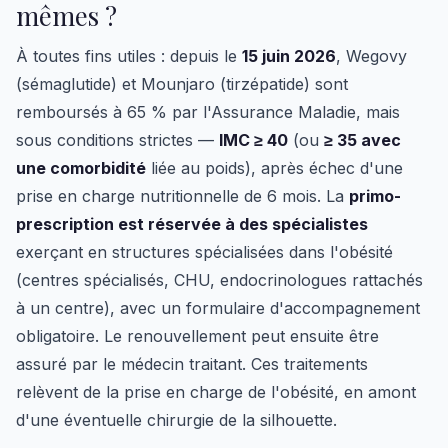
mêmes ?
À toutes fins utiles : depuis le
15 juin 2026
, Wegovy
(sémaglutide) et Mounjaro (tirzépatide) sont
remboursés à 65 % par l'Assurance Maladie, mais
sous conditions strictes —
IMC ≥ 40
(ou
≥ 35 avec
une comorbidité
liée au poids), après échec d'une
prise en charge nutritionnelle de 6 mois. La
primo-
prescription est réservée à des spécialistes
exerçant en structures spécialisées dans l'obésité
(centres spécialisés, CHU, endocrinologues rattachés
à un centre), avec un formulaire d'accompagnement
obligatoire. Le renouvellement peut ensuite être
assuré par le médecin traitant. Ces traitements
relèvent de la prise en charge de l'obésité, en amont
d'une éventuelle chirurgie de la silhouette.