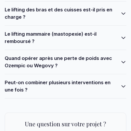
Le lifting des bras et des cuisses est-il pris en
charge ?
Le lifting mammaire (mastopexie) est-il
remboursé ?
Quand opérer après une perte de poids avec
Ozempic ou Wegovy ?
Peut-on combiner plusieurs interventions en
une fois ?
Une question sur votre projet ?