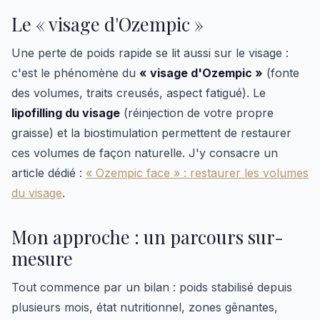
Le « visage d'Ozempic »
Une perte de poids rapide se lit aussi sur le visage :
c'est le phénomène du
« visage d'Ozempic »
(fonte
des volumes, traits creusés, aspect fatigué). Le
lipofilling du visage
(réinjection de votre propre
graisse) et la biostimulation permettent de restaurer
ces volumes de façon naturelle. J'y consacre un
article dédié :
« Ozempic face » : restaurer les volumes
du visage
.
Mon approche : un parcours sur-
mesure
Tout commence par un bilan : poids stabilisé depuis
plusieurs mois, état nutritionnel, zones gênantes,