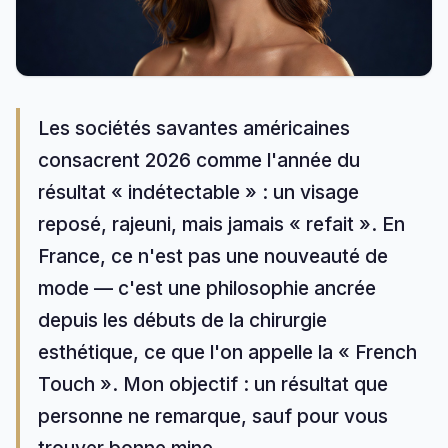
Les sociétés savantes américaines
consacrent 2026 comme l'année du
résultat « indétectable » : un visage
reposé, rajeuni, mais jamais « refait ». En
France, ce n'est pas une nouveauté de
mode — c'est une philosophie ancrée
depuis les débuts de la chirurgie
esthétique, ce que l'on appelle la « French
Touch ». Mon objectif : un résultat que
personne ne remarque, sauf pour vous