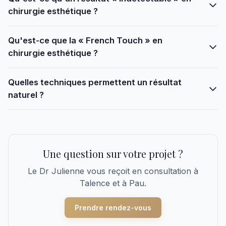
chirurgie esthétique ?
Qu'est-ce que la « French Touch » en
chirurgie esthétique ?
Quelles techniques permettent un résultat
naturel ?
Une question sur votre projet ?
Le Dr Julienne vous reçoit en consultation à
Talence et à Pau.
Prendre rendez-vous