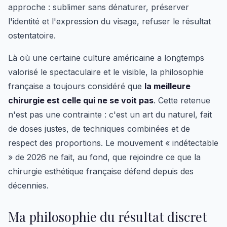
approche : sublimer sans dénaturer, préserver
l'identité et l'expression du visage, refuser le résultat
ostentatoire.
Là où une certaine culture américaine a longtemps
valorisé le spectaculaire et le visible, la philosophie
française a toujours considéré que
la meilleure
chirurgie est celle qui ne se voit pas
. Cette retenue
n'est pas une contrainte : c'est un art du naturel, fait
de doses justes, de techniques combinées et de
respect des proportions. Le mouvement « indétectable
» de 2026 ne fait, au fond, que rejoindre ce que la
chirurgie esthétique française défend depuis des
décennies.
Ma philosophie du résultat discret