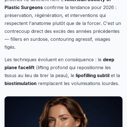
Plastic Surgeons
confirme la tendance pour 2026 :
préservation, régénération, et interventions qui
respectent l'anatomie plutôt que de la forcer. C'est un
contrecoup direct des excès des années précédentes
— fillers en surdose, contouring agressif, visages
figés.
Les techniques évoluent en conséquence : le
deep
plane facelift
(lifting profond qui repositionne les
tissus au lieu de tirer la peau), le
lipofilling subtil
et la
biostimulation
remplacent les volumisations lourdes.