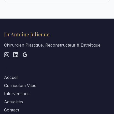
Dr Antoine Julienne
Chirurgien Plastique, Reconstructeur & Esthétique
Navigation
Accueil
Curriculum Vitae
Interventions
Actualités
Contact