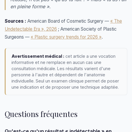
en pleine forme ».
Sources :
American Board of Cosmetic Surgery —
« The
Undetectable Era », 2026
; American Society of Plastic
Surgeons —
« Plastic surgery trends for 2026 »
.
Avertissement médical :
cet article a une vocation
informative et ne remplace en aucun cas une
consultation médicale. Les résultats varient d'une
personne à l'autre et dépendent de l'anatomie
individuelle. Seul un examen clinique permet de poser
une indication et de proposer une technique adaptée.
Questions fréquentes
Qu'est-ce qu'un résultat « indétectable » en