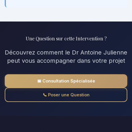
Une Question sur cette Intervention ?
Découvrez comment le Dr Antoine Julienne
peut vous accompagner dans votre projet
📅 Consultation Spécialisée
📞 Poser une Question