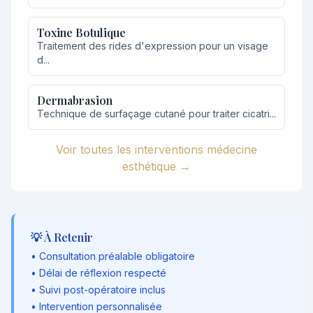
Toxine Botulique
Traitement des rides d'expression pour un visage
d...
Dermabrasion
Technique de surfaçage cutané pour traiter cicatri...
Voir toutes les interventions médecine
esthétique →
💡 À Retenir
• Consultation préalable obligatoire
• Délai de réflexion respecté
• Suivi post-opératoire inclus
• Intervention personnalisée