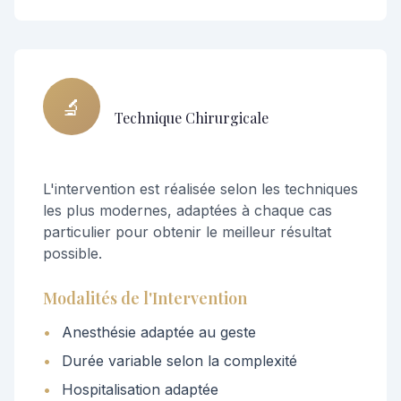
🔬
Technique Chirurgicale
L'intervention est réalisée selon les techniques
les plus modernes, adaptées à chaque cas
particulier pour obtenir le meilleur résultat
possible.
Modalités de l'Intervention
•
Anesthésie adaptée au geste
•
Durée variable selon la complexité
•
Hospitalisation adaptée