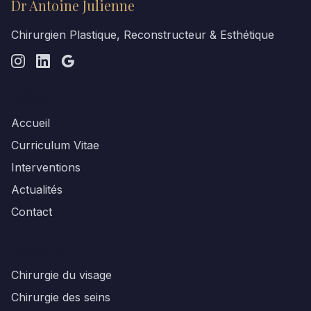
Dr Antoine Julienne
Chirurgien Plastique, Reconstructeur & Esthétique
Navigation
Accueil
Curriculum Vitae
Interventions
Actualités
Contact
Spécialités
Chirurgie du visage
Chirurgie des seins