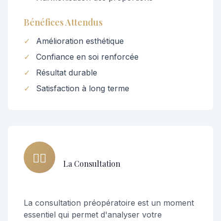
Bénéfices Attendus
✓
Amélioration esthétique
✓
Confiance en soi renforcée
✓
Résultat durable
✓
Satisfaction à long terme
👨‍⚕️
La Consultation
La consultation préopératoire est un moment
essentiel qui permet d'analyser votre