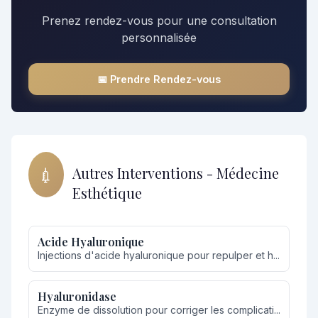
Prenez rendez-vous pour une consultation
personnalisée
📅 Prendre Rendez-vous
💉
Autres Interventions - Médecine
Esthétique
Acide Hyaluronique
Injections d'acide hyaluronique pour repulper et h...
Hyaluronidase
Enzyme de dissolution pour corriger les complicati...