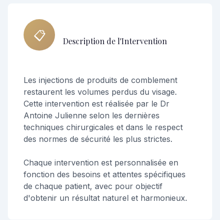
📋
Description de l'Intervention
Les injections de produits de comblement
restaurent les volumes perdus du visage.
Cette intervention est réalisée par le Dr
Antoine Julienne selon les dernières
techniques chirurgicales et dans le respect
des normes de sécurité les plus strictes.
Chaque intervention est personnalisée en
fonction des besoins et attentes spécifiques
de chaque patient, avec pour objectif
d'obtenir un résultat naturel et harmonieux.