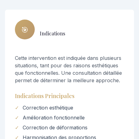
🎯
Indications
Cette intervention est indiquée dans plusieurs
situations, tant pour des raisons esthétiques
que fonctionnelles. Une consultation détaillée
permet de déterminer la meilleure approche.
Indications Principales
✓
Correction esthétique
✓
Amélioration fonctionnelle
✓
Correction de déformations
✓
Harmonisation des proportions