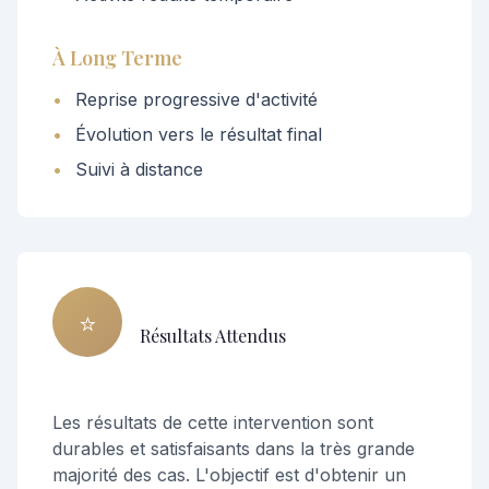
À Long Terme
•
Reprise progressive d'activité
•
Évolution vers le résultat final
•
Suivi à distance
⭐
Résultats Attendus
Les résultats de cette intervention sont
durables et satisfaisants dans la très grande
majorité des cas. L'objectif est d'obtenir un