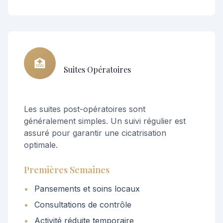
🏥
Suites Opératoires
Les suites post-opératoires sont
généralement simples. Un suivi régulier est
assuré pour garantir une cicatrisation
optimale.
Premières Semaines
•
Pansements et soins locaux
•
Consultations de contrôle
•
Activité réduite temporaire