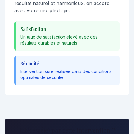
résultat naturel et harmonieux, en accord
avec votre morphologie.
Satisfaction
Un taux de satisfaction élevé avec des
résultats durables et naturels
Sécurité
Intervention sûre réalisée dans des conditions
optimales de sécurité
Intéressé(e) par cette intervention ?