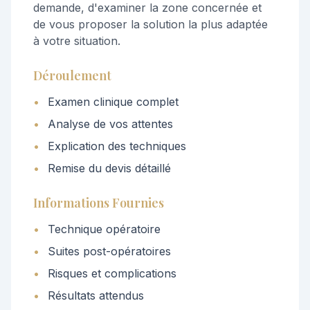
demande, d'examiner la zone concernée et
de vous proposer la solution la plus adaptée
à votre situation.
Déroulement
•
Examen clinique complet
•
Analyse de vos attentes
•
Explication des techniques
•
Remise du devis détaillé
Informations Fournies
•
Technique opératoire
•
Suites post-opératoires
•
Risques et complications
•
Résultats attendus