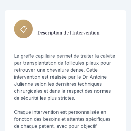
📋
Description de l'Intervention
La greffe capillaire permet de traiter la calvitie
par transplantation de follicules pileux pour
retrouver une chevelure dense. Cette
intervention est réalisée par le Dr Antoine
Julienne selon les dernières techniques
chirurgicales et dans le respect des normes
de sécurité les plus strictes.
Chaque intervention est personnalisée en
fonction des besoins et attentes spécifiques
de chaque patient, avec pour objectif