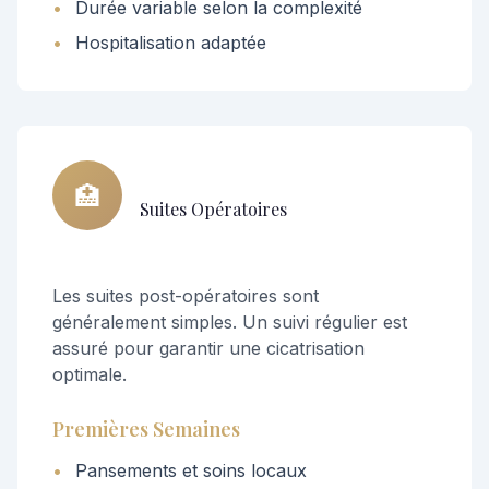
•
Durée variable selon la complexité
•
Hospitalisation adaptée
🏥
Suites Opératoires
Les suites post-opératoires sont
généralement simples. Un suivi régulier est
assuré pour garantir une cicatrisation
optimale.
Premières Semaines
•
Pansements et soins locaux