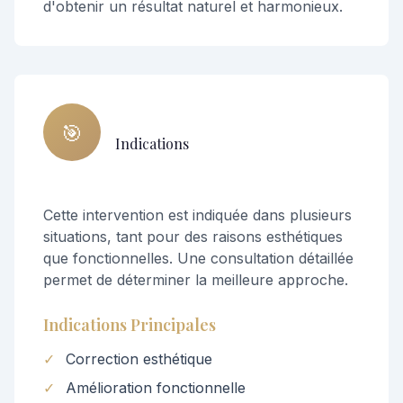
d'obtenir un résultat naturel et harmonieux.
🎯
Indications
Cette intervention est indiquée dans plusieurs
situations, tant pour des raisons esthétiques
que fonctionnelles. Une consultation détaillée
permet de déterminer la meilleure approche.
Indications Principales
✓
Correction esthétique
✓
Amélioration fonctionnelle