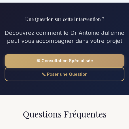
Une Question sur cette Intervention ?
Découvrez comment le Dr Antoine Julienne
peut vous accompagner dans votre projet
📅 Consultation Spécialisée
📞 Poser une Question
Questions Fréquentes