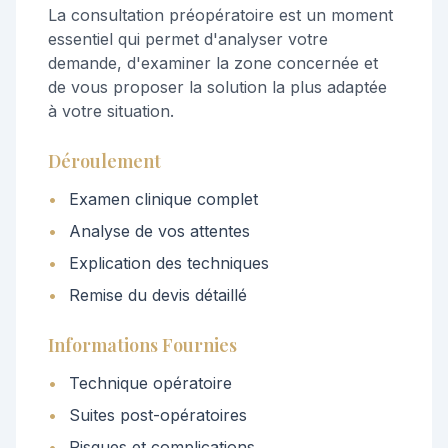
La consultation préopératoire est un moment
essentiel qui permet d'analyser votre
demande, d'examiner la zone concernée et
de vous proposer la solution la plus adaptée
à votre situation.
Déroulement
•
Examen clinique complet
•
Analyse de vos attentes
•
Explication des techniques
•
Remise du devis détaillé
Informations Fournies
•
Technique opératoire
•
Suites post-opératoires
•
Risques et complications