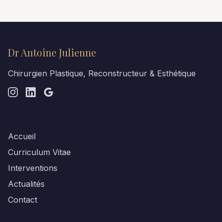
Dr Antoine Julienne
Chirurgien Plastique, Reconstructeur & Esthétique
Navigation
Accueil
Curriculum Vitae
Interventions
Actualités
Contact