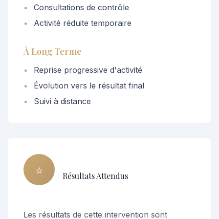
•
Consultations de contrôle
•
Activité réduite temporaire
À Long Terme
•
Reprise progressive d'activité
•
Évolution vers le résultat final
•
Suivi à distance
⭐
Résultats Attendus
Les résultats de cette intervention sont