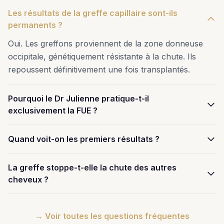
Les résultats de la greffe capillaire sont-ils
permanents ?
Oui. Les greffons proviennent de la zone donneuse
occipitale, génétiquement résistante à la chute. Ils
repoussent définitivement une fois transplantés.
Pourquoi le Dr Julienne pratique-t-il
exclusivement la FUE ?
Quand voit-on les premiers résultats ?
La greffe stoppe-t-elle la chute des autres
cheveux ?
→ Voir toutes les questions fréquentes