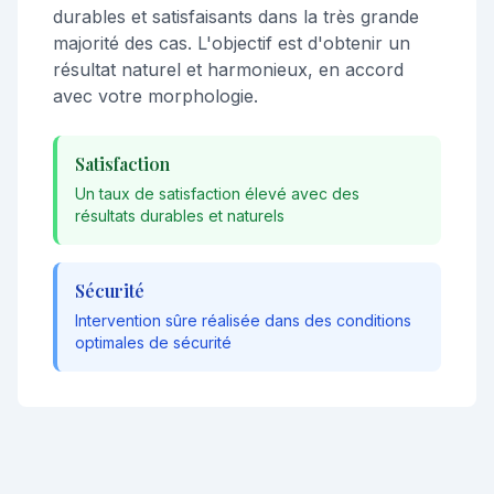
durables et satisfaisants dans la très grande
majorité des cas. L'objectif est d'obtenir un
résultat naturel et harmonieux, en accord
avec votre morphologie.
Satisfaction
Un taux de satisfaction élevé avec des
résultats durables et naturels
Sécurité
Intervention sûre réalisée dans des conditions
optimales de sécurité