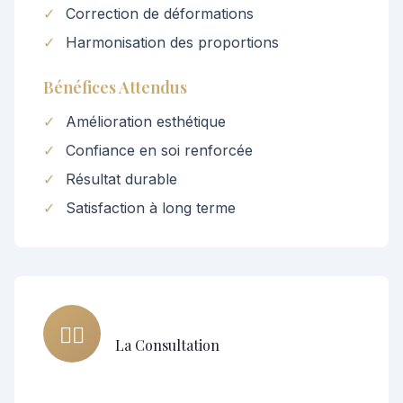
✓
Correction de déformations
✓
Harmonisation des proportions
Bénéfices Attendus
✓
Amélioration esthétique
✓
Confiance en soi renforcée
✓
Résultat durable
✓
Satisfaction à long terme
👨‍⚕️
La Consultation