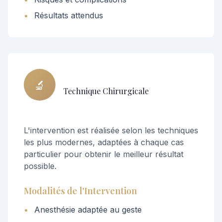
•
Résultats attendus
🔬
Technique Chirurgicale
L'intervention est réalisée selon les techniques
les plus modernes, adaptées à chaque cas
particulier pour obtenir le meilleur résultat
possible.
Modalités de l'Intervention
•
Anesthésie adaptée au geste