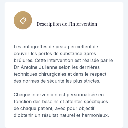
📋
Description de l'Intervention
Les autogreffes de peau permettent de
couvrir les pertes de substance après
brûlures. Cette intervention est réalisée par le
Dr Antoine Julienne selon les dernières
techniques chirurgicales et dans le respect
des normes de sécurité les plus strictes.
Chaque intervention est personnalisée en
fonction des besoins et attentes spécifiques
de chaque patient, avec pour objectif
d'obtenir un résultat naturel et harmonieux.