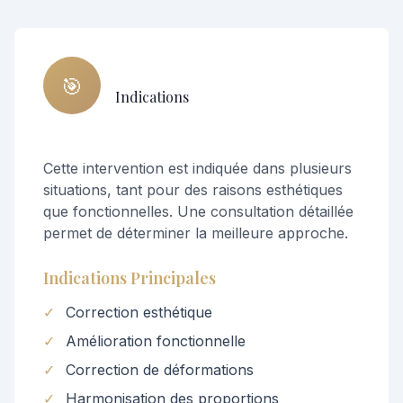
🎯
Indications
Cette intervention est indiquée dans plusieurs
situations, tant pour des raisons esthétiques
que fonctionnelles. Une consultation détaillée
permet de déterminer la meilleure approche.
Indications Principales
✓
Correction esthétique
✓
Amélioration fonctionnelle
✓
Correction de déformations
✓
Harmonisation des proportions