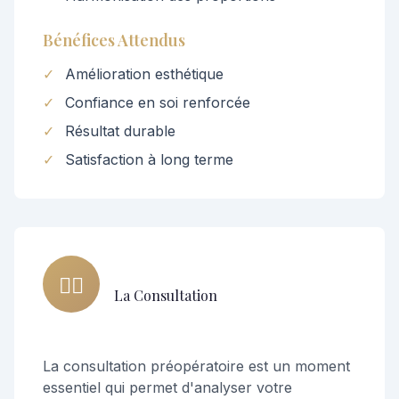
Bénéfices Attendus
✓
Amélioration esthétique
✓
Confiance en soi renforcée
✓
Résultat durable
✓
Satisfaction à long terme
👨‍⚕️
La Consultation
La consultation préopératoire est un moment
essentiel qui permet d'analyser votre