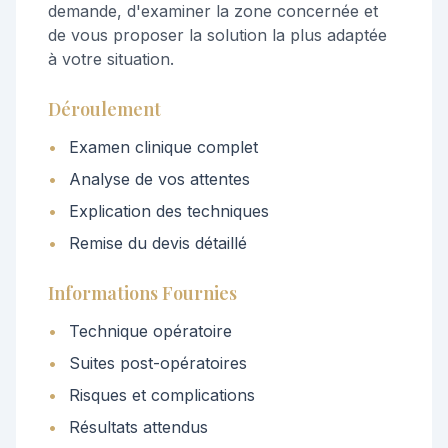
demande, d'examiner la zone concernée et
de vous proposer la solution la plus adaptée
à votre situation.
Déroulement
•
Examen clinique complet
•
Analyse de vos attentes
•
Explication des techniques
•
Remise du devis détaillé
Informations Fournies
•
Technique opératoire
•
Suites post-opératoires
•
Risques et complications
•
Résultats attendus