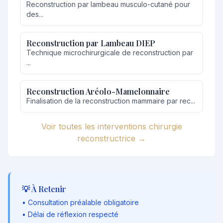
Reconstruction par lambeau musculo-cutané pour
des...
Reconstruction par Lambeau DIEP
Technique microchirurgicale de reconstruction par
...
Reconstruction Aréolo-Mamelonnaire
Finalisation de la reconstruction mammaire par rec...
Voir toutes les interventions chirurgie
reconstructrice →
💡 À Retenir
• Consultation préalable obligatoire
• Délai de réflexion respecté