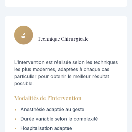
🔬
Technique Chirurgicale
L'intervention est réalisée selon les techniques
les plus modernes, adaptées à chaque cas
particulier pour obtenir le meilleur résultat
possible.
Modalités de l'Intervention
•
Anesthésie adaptée au geste
•
Durée variable selon la complexité
•
Hospitalisation adaptée