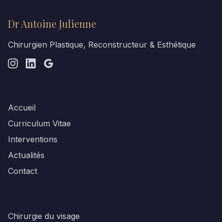
Dr Antoine Julienne
Chirurgien Plastique, Reconstructeur & Esthétique
Navigation
Accueil
Curriculum Vitae
Interventions
Actualités
Contact
Spécialités
Chirurgie du visage