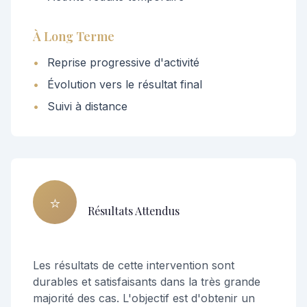
À Long Terme
•
Reprise progressive d'activité
•
Évolution vers le résultat final
•
Suivi à distance
⭐
Résultats Attendus
Les résultats de cette intervention sont
durables et satisfaisants dans la très grande
majorité des cas. L'objectif est d'obtenir un