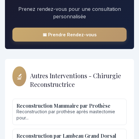
Prenez rendez-vous pour une consultation
personnalisée
📅 Prendre Rendez-vous
🔬
Autres Interventions - Chirurgie
Reconstructrice
Reconstruction Mammaire par Prothèse
Reconstruction par prothèse après mastectomie
pour...
Reconstruction par Lambeau Grand Dorsal