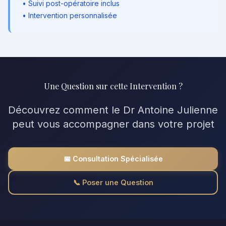
• Suivi post-opératoire inclus
• Intervention personnalisée
Une Question sur cette Intervention ?
Découvrez comment le Dr Antoine Julienne
peut vous accompagner dans votre projet
📅 Consultation Spécialisée
📞 Poser une Question