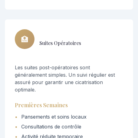
🏥
Suites Opératoires
Les suites post-opératoires sont
généralement simples. Un suivi régulier est
assuré pour garantir une cicatrisation
optimale.
Premières Semaines
•
Pansements et soins locaux
•
Consultations de contrôle
•
Activité réduite temporaire