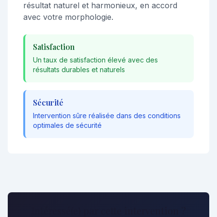
résultat naturel et harmonieux, en accord
avec votre morphologie.
Satisfaction
Un taux de satisfaction élevé avec des
résultats durables et naturels
Sécurité
Intervention sûre réalisée dans des conditions
optimales de sécurité
Intéressé(e) par cette intervention ?