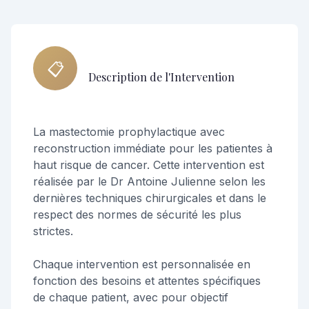
📋
Description de l'Intervention
La mastectomie prophylactique avec
reconstruction immédiate pour les patientes à
haut risque de cancer. Cette intervention est
réalisée par le Dr Antoine Julienne selon les
dernières techniques chirurgicales et dans le
respect des normes de sécurité les plus
strictes.
Chaque intervention est personnalisée en
fonction des besoins et attentes spécifiques
de chaque patient, avec pour objectif