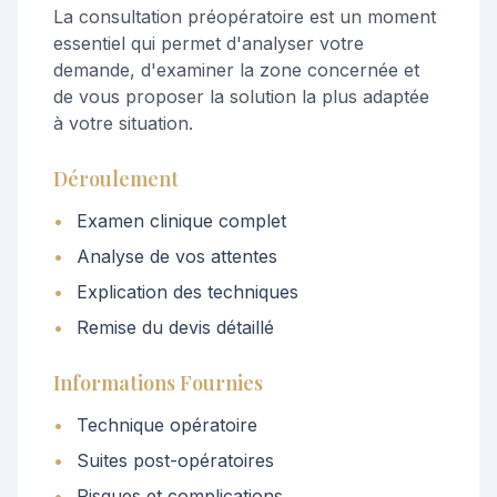
La consultation préopératoire est un moment
essentiel qui permet d'analyser votre
demande, d'examiner la zone concernée et
de vous proposer la solution la plus adaptée
à votre situation.
Déroulement
•
Examen clinique complet
•
Analyse de vos attentes
•
Explication des techniques
•
Remise du devis détaillé
Informations Fournies
•
Technique opératoire
•
Suites post-opératoires
•
Risques et complications