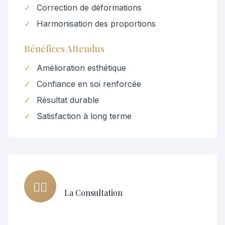
✓
Correction de déformations
✓
Harmonisation des proportions
Bénéfices Attendus
✓
Amélioration esthétique
✓
Confiance en soi renforcée
✓
Résultat durable
✓
Satisfaction à long terme
👨‍⚕️
La Consultation