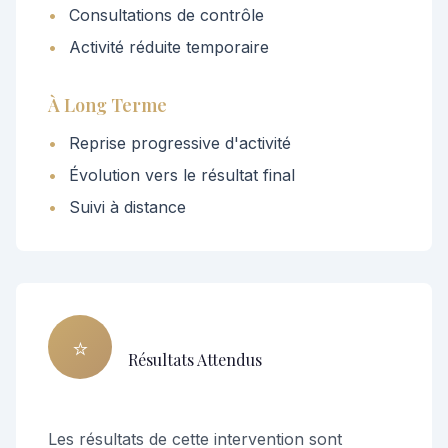
•
Consultations de contrôle
•
Activité réduite temporaire
À Long Terme
•
Reprise progressive d'activité
•
Évolution vers le résultat final
•
Suivi à distance
⭐
Résultats Attendus
Les résultats de cette intervention sont