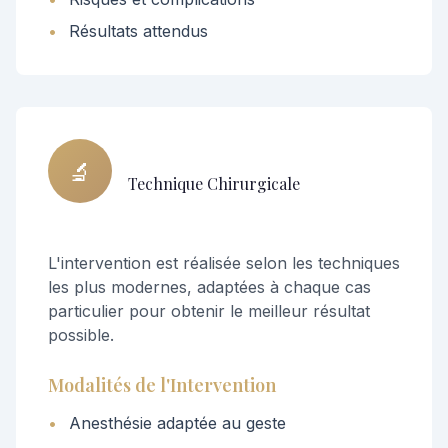
•
Résultats attendus
🔬
Technique Chirurgicale
L'intervention est réalisée selon les techniques
les plus modernes, adaptées à chaque cas
particulier pour obtenir le meilleur résultat
possible.
Modalités de l'Intervention
•
Anesthésie adaptée au geste