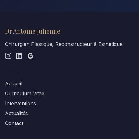
Dr Antoine Julienne
Chirurgien Plastique, Reconstructeur & Esthétique
Navigation
Accueil
Curriculum Vitae
Interventions
Actualités
Contact