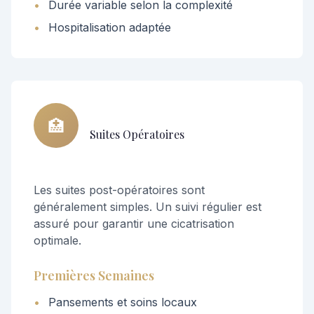
•
Durée variable selon la complexité
•
Hospitalisation adaptée
🏥
Suites Opératoires
Les suites post-opératoires sont
généralement simples. Un suivi régulier est
assuré pour garantir une cicatrisation
optimale.
Premières Semaines
•
Pansements et soins locaux