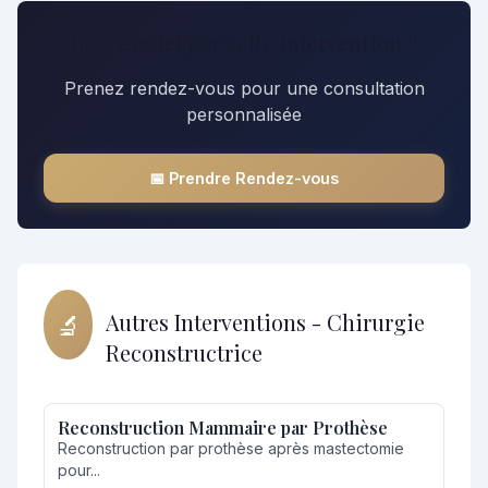
Intéressé(e) par cette intervention ?
Prenez rendez-vous pour une consultation
personnalisée
📅 Prendre Rendez-vous
🔬
Autres Interventions - Chirurgie
Reconstructrice
Reconstruction Mammaire par Prothèse
Reconstruction par prothèse après mastectomie
pour...