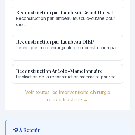
Reconstruction par Lambeau Grand Dorsal
Reconstruction par lambeau musculo-cutané pour
des...
Reconstruction par Lambeau DIEP
Technique microchirurgicale de reconstruction par
...
Reconstruction Aréolo-Mamelonnaire
Finalisation de la reconstruction mammaire par rec...
Voir toutes les interventions chirurgie
reconstructrice →
💡 À Retenir