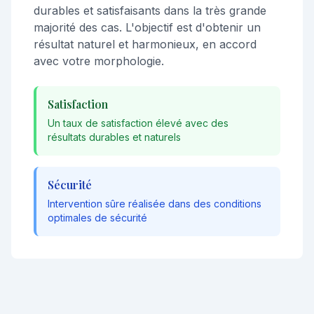
durables et satisfaisants dans la très grande
majorité des cas. L'objectif est d'obtenir un
résultat naturel et harmonieux, en accord
avec votre morphologie.
Satisfaction
Un taux de satisfaction élevé avec des
résultats durables et naturels
Sécurité
Intervention sûre réalisée dans des conditions
optimales de sécurité