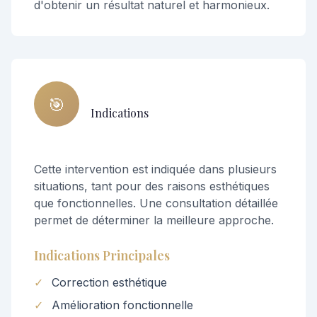
d'obtenir un résultat naturel et harmonieux.
🎯
Indications
Cette intervention est indiquée dans plusieurs
situations, tant pour des raisons esthétiques
que fonctionnelles. Une consultation détaillée
permet de déterminer la meilleure approche.
Indications Principales
✓
Correction esthétique
✓
Amélioration fonctionnelle