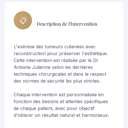
📋
Description de l'Intervention
L'exérèse des tumeurs cutanées avec
reconstruction pour préserver l'esthétique.
Cette intervention est réalisée par le Dr
Antoine Julienne selon les dernières
techniques chirurgicales et dans le respect
des normes de sécurité les plus strictes.
Chaque intervention est personnalisée en
fonction des besoins et attentes spécifiques
de chaque patient, avec pour objectif
d'obtenir un résultat naturel et harmonieux.