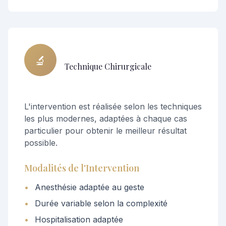
🔬
Technique Chirurgicale
L'intervention est réalisée selon les techniques
les plus modernes, adaptées à chaque cas
particulier pour obtenir le meilleur résultat
possible.
Modalités de l'Intervention
•
Anesthésie adaptée au geste
•
Durée variable selon la complexité
•
Hospitalisation adaptée