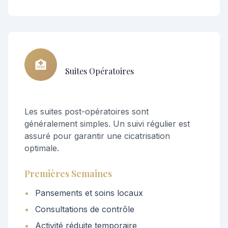
🏥
Suites Opératoires
Les suites post-opératoires sont
généralement simples. Un suivi régulier est
assuré pour garantir une cicatrisation
optimale.
Premières Semaines
•
Pansements et soins locaux
•
Consultations de contrôle
•
Activité réduite temporaire