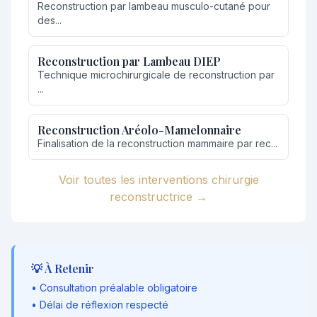
Reconstruction par lambeau musculo-cutané pour
des...
Reconstruction par Lambeau DIEP
Technique microchirurgicale de reconstruction par
...
Reconstruction Aréolo-Mamelonnaire
Finalisation de la reconstruction mammaire par rec...
Voir toutes les interventions chirurgie
reconstructrice →
💡 À Retenir
• Consultation préalable obligatoire
• Délai de réflexion respecté