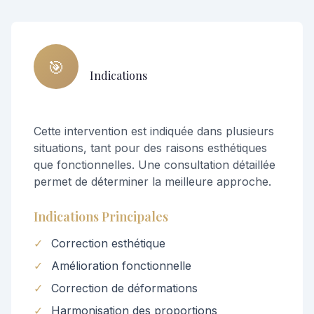
🎯
Indications
Cette intervention est indiquée dans plusieurs
situations, tant pour des raisons esthétiques
que fonctionnelles. Une consultation détaillée
permet de déterminer la meilleure approche.
Indications Principales
✓
Correction esthétique
✓
Amélioration fonctionnelle
✓
Correction de déformations
✓
Harmonisation des proportions