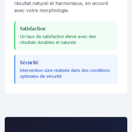
résultat naturel et harmonieux, en accord
avec votre morphologie.
Satisfaction
Un taux de satisfaction élevé avec des
résultats durables et naturels
Sécurité
Intervention sûre réalisée dans des conditions
optimales de sécurité
Intéressé(e) par cette intervention ?