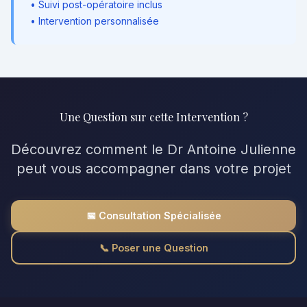
• Suivi post-opératoire inclus
• Intervention personnalisée
Une Question sur cette Intervention ?
Découvrez comment le Dr Antoine Julienne
peut vous accompagner dans votre projet
📅 Consultation Spécialisée
📞 Poser une Question