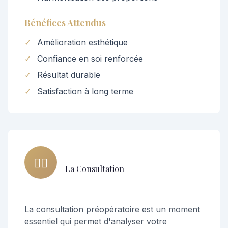
Bénéfices Attendus
✓
Amélioration esthétique
✓
Confiance en soi renforcée
✓
Résultat durable
✓
Satisfaction à long terme
👨‍⚕️
La Consultation
La consultation préopératoire est un moment
essentiel qui permet d'analyser votre