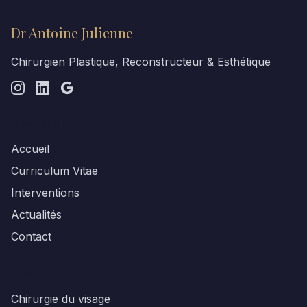
Dr Antoine Julienne
Chirurgien Plastique, Reconstructeur & Esthétique
Navigation
Accueil
Curriculum Vitae
Interventions
Actualités
Contact
Spécialités
Chirurgie du visage