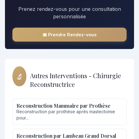
Prenez rendez-vous pour une consultation
personnalisée
📅 Prendre Rendez-vous
🔬
Autres Interventions - Chirurgie
Reconstructrice
Reconstruction Mammaire par Prothèse
Reconstruction par prothèse après mastectomie
pour...
Reconstruction par Lambeau Grand Dorsal