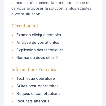
demande, d'examiner la zone concernée et
de vous proposer la solution la plus adaptée
à votre situation.
Déroulement
•
Examen clinique complet
•
Analyse de vos attentes
•
Explication des techniques
•
Remise du devis détaillé
Informations Fournies
•
Technique opératoire
•
Suites post-opératoires
•
Risques et complications
•
Résultats attendus