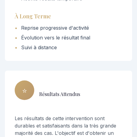
À Long Terme
•
Reprise progressive d'activité
•
Évolution vers le résultat final
•
Suivi à distance
⭐
Résultats Attendus
Les résultats de cette intervention sont
durables et satisfaisants dans la très grande
majorité des cas. L'objectif est d'obtenir un