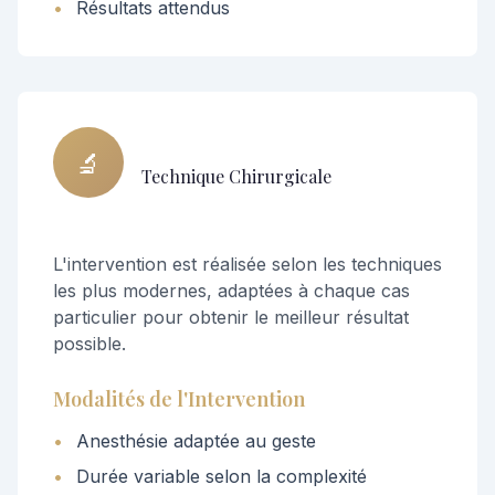
•
Résultats attendus
🔬
Technique Chirurgicale
L'intervention est réalisée selon les techniques
les plus modernes, adaptées à chaque cas
particulier pour obtenir le meilleur résultat
possible.
Modalités de l'Intervention
•
Anesthésie adaptée au geste
•
Durée variable selon la complexité