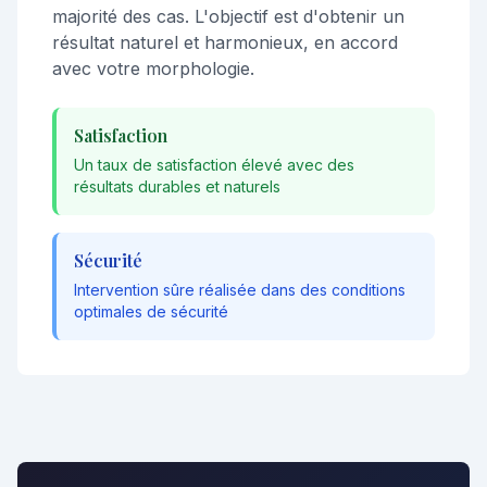
majorité des cas. L'objectif est d'obtenir un
résultat naturel et harmonieux, en accord
avec votre morphologie.
Satisfaction
Un taux de satisfaction élevé avec des
résultats durables et naturels
Sécurité
Intervention sûre réalisée dans des conditions
optimales de sécurité