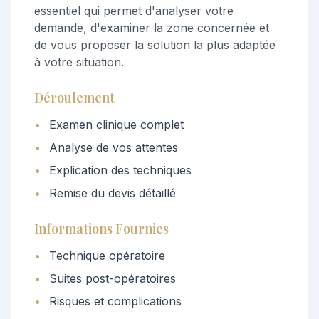
essentiel qui permet d'analyser votre
demande, d'examiner la zone concernée et
de vous proposer la solution la plus adaptée
à votre situation.
Déroulement
•
Examen clinique complet
•
Analyse de vos attentes
•
Explication des techniques
•
Remise du devis détaillé
Informations Fournies
•
Technique opératoire
•
Suites post-opératoires
•
Risques et complications