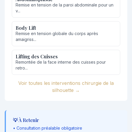
Remise en tension de la paroi abdominale pour un
v...
Body Lift
Remise en tension globale du corps après
amaigriss...
Lifting des Cuisses
Remontée de la face interne des cuisses pour
retro...
Voir toutes les interventions chirurgie de la
silhouette →
💡 À Retenir
• Consultation préalable obligatoire