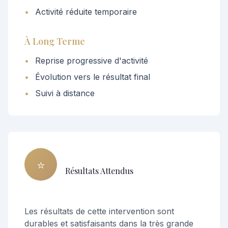
•
Activité réduite temporaire
À Long Terme
•
Reprise progressive d'activité
•
Évolution vers le résultat final
•
Suivi à distance
⭐
Résultats Attendus
Les résultats de cette intervention sont
durables et satisfaisants dans la très grande