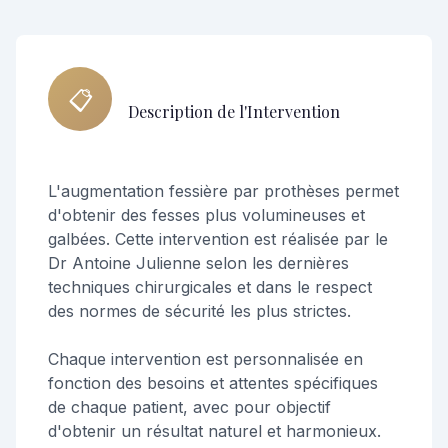
📋
Description de l'Intervention
L'augmentation fessière par prothèses permet
d'obtenir des fesses plus volumineuses et
galbées. Cette intervention est réalisée par le
Dr Antoine Julienne selon les dernières
techniques chirurgicales et dans le respect
des normes de sécurité les plus strictes.
Chaque intervention est personnalisée en
fonction des besoins et attentes spécifiques
de chaque patient, avec pour objectif
d'obtenir un résultat naturel et harmonieux.