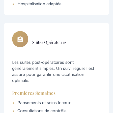
•
Hospitalisation adaptée
🏥
Suites Opératoires
Les suites post-opératoires sont
généralement simples. Un suivi régulier est
assuré pour garantir une cicatrisation
optimale.
Premières Semaines
•
Pansements et soins locaux
•
Consultations de contrôle