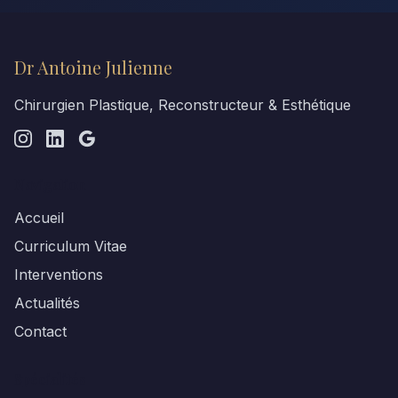
Dr Antoine Julienne
Chirurgien Plastique, Reconstructeur & Esthétique
Navigation
Accueil
Curriculum Vitae
Interventions
Actualités
Contact
Spécialités