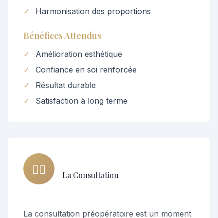
✓
Harmonisation des proportions
Bénéfices Attendus
✓
Amélioration esthétique
✓
Confiance en soi renforcée
✓
Résultat durable
✓
Satisfaction à long terme
👨‍⚕️
La Consultation
La consultation préopératoire est un moment