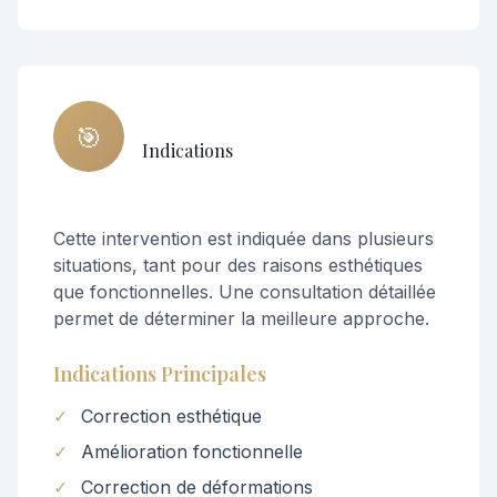
🎯
Indications
Cette intervention est indiquée dans plusieurs
situations, tant pour des raisons esthétiques
que fonctionnelles. Une consultation détaillée
permet de déterminer la meilleure approche.
Indications Principales
✓
Correction esthétique
✓
Amélioration fonctionnelle
✓
Correction de déformations