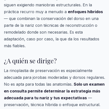
siguen exigiendo maniobras estructurales. En la
práctica recurro muy a menudo a
enfoques híbridos
— que combinan la conservación del dorso en una
parte de la nariz con técnicas de reconstrucción o
remodelado donde son necesarias. Es esta
adaptación, caso por caso, la que da los resultados
más fiables.
¿A quién se dirige?
La rinoplastia de preservación es especialmente
adecuada para jorobas moderadas y dorsos regulares.
No es apta para todas las anatomías.
Solo un examen
en consulta permite determinar la estrategia más
adecuada para tu nariz y tus expectativas
—
preservación, técnica híbrida o enfoque estructural.