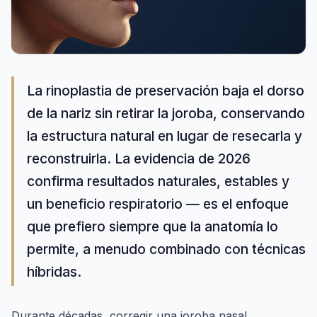
La rinoplastia de preservación baja el dorso
de la nariz sin retirar la joroba, conservando
la estructura natural en lugar de resecarla y
reconstruirla. La evidencia de 2026
confirma resultados naturales, estables y
un beneficio respiratorio — es el enfoque
que prefiero siempre que la anatomía lo
permite, a menudo combinado con técnicas
híbridas.
Durante décadas, corregir una joroba nasal