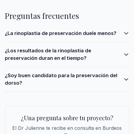
Preguntas frecuentes
¿La rinoplastia de preservación duele menos?
¿Los resultados de la rinoplastia de
preservación duran en el tiempo?
¿Soy buen candidato para la preservación del
dorso?
¿Una pregunta sobre tu proyecto?
El Dr Julienne te recibe en consulta en Burdeos