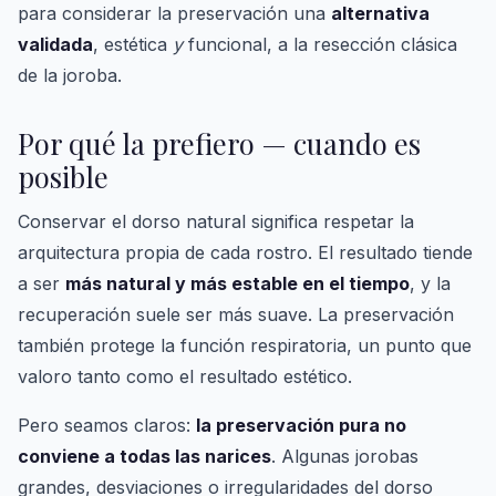
para considerar la preservación una
alternativa
validada
, estética
y
funcional, a la resección clásica
de la joroba.
Por qué la prefiero — cuando es
posible
Conservar el dorso natural significa respetar la
arquitectura propia de cada rostro. El resultado tiende
a ser
más natural y más estable en el tiempo
, y la
recuperación suele ser más suave. La preservación
también protege la función respiratoria, un punto que
valoro tanto como el resultado estético.
Pero seamos claros:
la preservación pura no
conviene a todas las narices
. Algunas jorobas
grandes, desviaciones o irregularidades del dorso