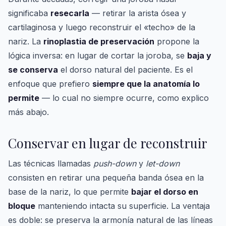
significaba
resecarla
— retirar la arista ósea y
cartilaginosa y luego reconstruir el «techo» de la
nariz. La
rinoplastia de preservación
propone la
lógica inversa: en lugar de cortar la joroba, se
baja y
se conserva
el dorso natural del paciente. Es el
enfoque que prefiero
siempre que la anatomía lo
permite
— lo cual no siempre ocurre, como explico
más abajo.
Conservar en lugar de reconstruir
Las técnicas llamadas
push-down
y
let-down
consisten en retirar una pequeña banda ósea en la
base de la nariz, lo que permite
bajar el dorso en
bloque
manteniendo intacta su superficie. La ventaja
es doble: se preserva la armonía natural de las líneas