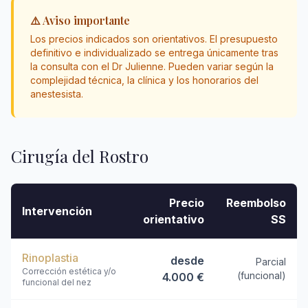
⚠️ Aviso importante
Los precios indicados son orientativos. El presupuesto
definitivo e individualizado se entrega únicamente tras
la consulta con el Dr Julienne. Pueden variar según la
complejidad técnica, la clínica y los honorarios del
anestesista.
Cirugía del Rostro
Precio
Reembolso
Intervención
orientativo
SS
Rinoplastia
desde
Parcial
Corrección estética y/o
(funcional)
4.000 €
funcional del nez