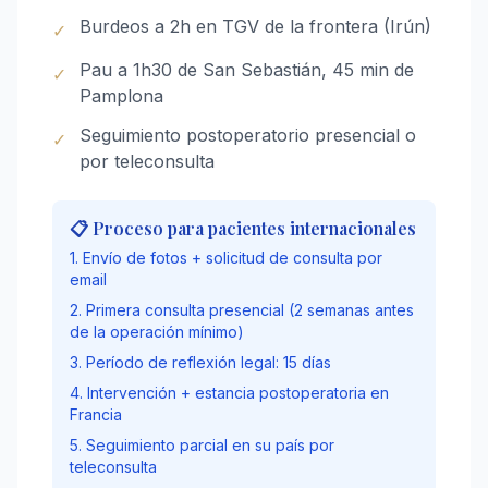
Burdeos a 2h en TGV de la frontera (Irún)
✓
Pau a 1h30 de San Sebastián, 45 min de
✓
Pamplona
Seguimiento postoperatorio presencial o
✓
por teleconsulta
📋 Proceso para pacientes internacionales
1. Envío de fotos + solicitud de consulta por
email
2. Primera consulta presencial (2 semanas antes
de la operación mínimo)
3. Período de reflexión legal: 15 días
4. Intervención + estancia postoperatoria en
Francia
5. Seguimiento parcial en su país por
teleconsulta