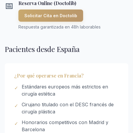
Reserva Online (Doctolib)
📅
Solicitar Cita en Doctolib
Respuesta garantizada en 48h laborables
Pacientes desde España
¿Por qué operarse en Francia?
Estándares europeos más estrictos en
✓
cirugía estética
Cirujano titulado con el DESC francés de
✓
cirugía plástica
Honorarios competitivos con Madrid y
✓
Barcelona