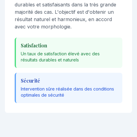
durables et satisfaisants dans la très grande
majorité des cas. L'objectif est d'obtenir un
résultat naturel et harmonieux, en accord
avec votre morphologie.
Satisfaction
Un taux de satisfaction élevé avec des
résultats durables et naturels
Sécurité
Intervention sûre réalisée dans des conditions
optimales de sécurité