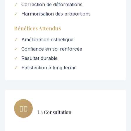
✓
Correction de déformations
✓
Harmonisation des proportions
Bénéfices Attendus
✓
Amélioration esthétique
✓
Confiance en soi renforcée
✓
Résultat durable
✓
Satisfaction à long terme
👨‍⚕️
La Consultation