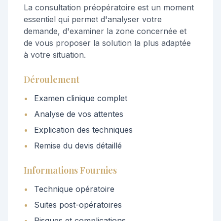
La consultation préopératoire est un moment
essentiel qui permet d'analyser votre
demande, d'examiner la zone concernée et
de vous proposer la solution la plus adaptée
à votre situation.
Déroulement
•
Examen clinique complet
•
Analyse de vos attentes
•
Explication des techniques
•
Remise du devis détaillé
Informations Fournies
•
Technique opératoire
•
Suites post-opératoires
•
Risques et complications