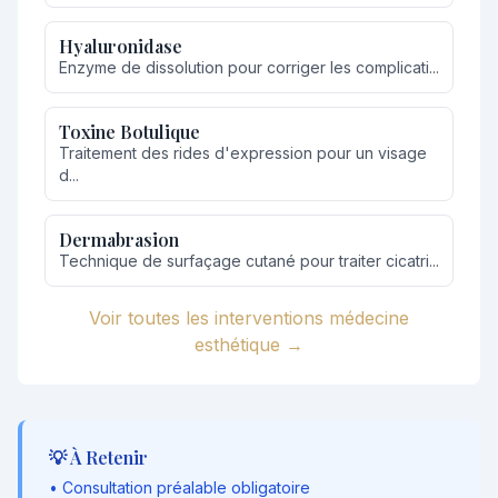
Hyaluronidase
Enzyme de dissolution pour corriger les complicati...
Toxine Botulique
Traitement des rides d'expression pour un visage
d...
Dermabrasion
Technique de surfaçage cutané pour traiter cicatri...
Voir toutes les interventions médecine
esthétique →
💡 À Retenir
• Consultation préalable obligatoire