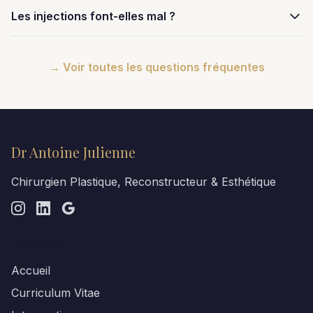
Les injections font-elles mal ?
→ Voir toutes les questions fréquentes
Dr Antoine Julienne
Chirurgien Plastique, Reconstructeur & Esthétique
Navigation
Accueil
Curriculum Vitae