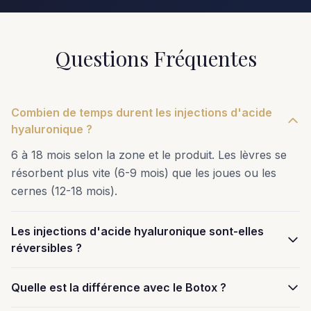
Questions Fréquentes
Combien de temps durent les injections d'acide
hyaluronique ?
6 à 18 mois selon la zone et le produit. Les lèvres se
résorbent plus vite (6-9 mois) que les joues ou les
cernes (12-18 mois).
Les injections d'acide hyaluronique sont-elles
réversibles ?
Quelle est la différence avec le Botox ?