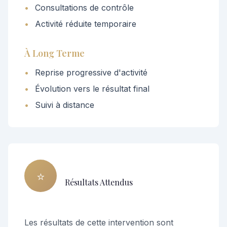
•
Consultations de contrôle
•
Activité réduite temporaire
À Long Terme
•
Reprise progressive d'activité
•
Évolution vers le résultat final
•
Suivi à distance
⭐
Résultats Attendus
Les résultats de cette intervention sont