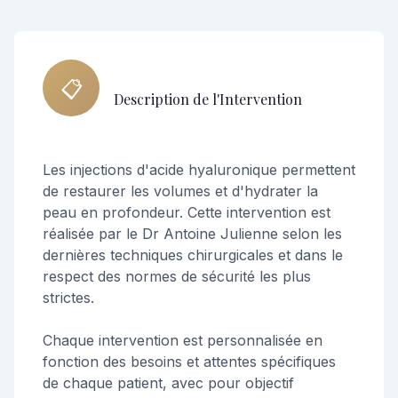
📋
Description de l'Intervention
Les injections d'acide hyaluronique permettent
de restaurer les volumes et d'hydrater la
peau en profondeur. Cette intervention est
réalisée par le Dr Antoine Julienne selon les
dernières techniques chirurgicales et dans le
respect des normes de sécurité les plus
strictes.
Chaque intervention est personnalisée en
fonction des besoins et attentes spécifiques
de chaque patient, avec pour objectif