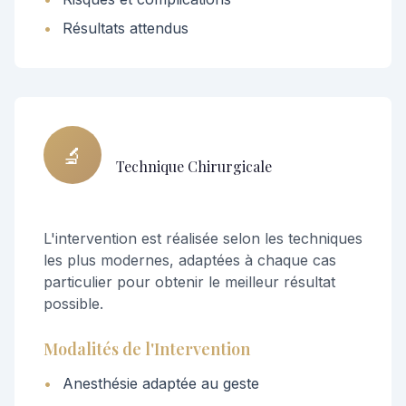
•
Résultats attendus
🔬
Technique Chirurgicale
L'intervention est réalisée selon les techniques
les plus modernes, adaptées à chaque cas
particulier pour obtenir le meilleur résultat
possible.
Modalités de l'Intervention
•
Anesthésie adaptée au geste