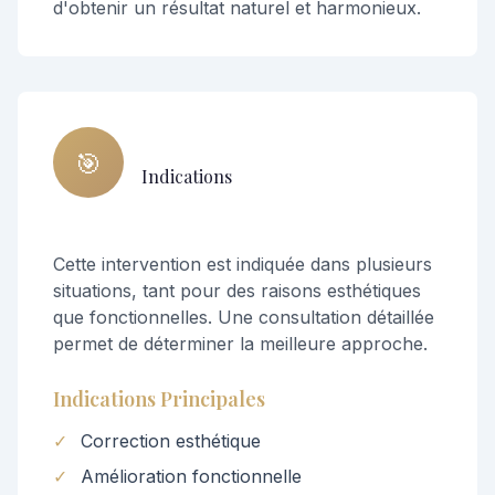
d'obtenir un résultat naturel et harmonieux.
🎯
Indications
Cette intervention est indiquée dans plusieurs
situations, tant pour des raisons esthétiques
que fonctionnelles. Une consultation détaillée
permet de déterminer la meilleure approche.
Indications Principales
✓
Correction esthétique
✓
Amélioration fonctionnelle