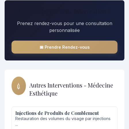
Intéressé(e) par cette intervention ?
Prenez rendez-vous pour une consultation
personnalisée
📅 Prendre Rendez-vous
💉
Autres Interventions - Médecine
Esthétique
Injections de Produits de Comblement
Restauration des volumes du visage par injections
...