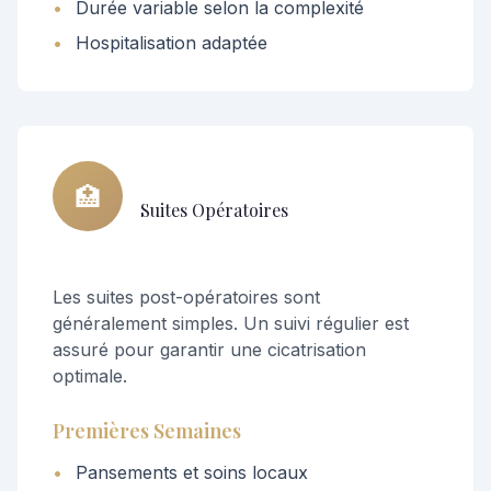
•
Durée variable selon la complexité
•
Hospitalisation adaptée
🏥
Suites Opératoires
Les suites post-opératoires sont
généralement simples. Un suivi régulier est
assuré pour garantir une cicatrisation
optimale.
Premières Semaines
•
Pansements et soins locaux