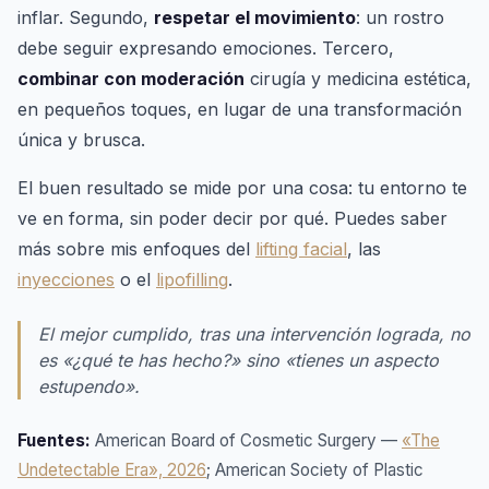
inflar. Segundo,
respetar el movimiento
: un rostro
debe seguir expresando emociones. Tercero,
combinar con moderación
cirugía y medicina estética,
en pequeños toques, en lugar de una transformación
única y brusca.
El buen resultado se mide por una cosa: tu entorno te
ve en forma, sin poder decir por qué. Puedes saber
más sobre mis enfoques del
lifting facial
, las
inyecciones
o el
lipofilling
.
El mejor cumplido, tras una intervención lograda, no
es «¿qué te has hecho?» sino «tienes un aspecto
estupendo».
Fuentes:
American Board of Cosmetic Surgery —
«The
Undetectable Era», 2026
; American Society of Plastic