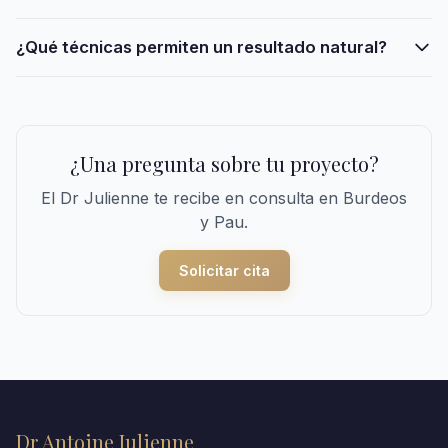
¿Qué técnicas permiten un resultado natural?
¿Una pregunta sobre tu proyecto?
El Dr Julienne te recibe en consulta en Burdeos
y Pau.
Solicitar cita
Dr Antoine Julienne