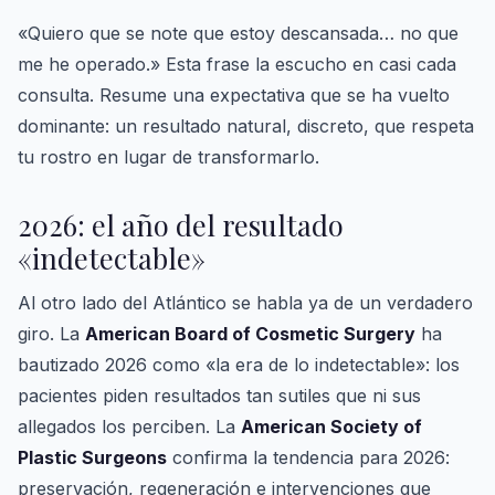
«Quiero que se note que estoy descansada… no que
me he operado.» Esta frase la escucho en casi cada
consulta. Resume una expectativa que se ha vuelto
dominante: un resultado natural, discreto, que respeta
tu rostro en lugar de transformarlo.
2026: el año del resultado
«indetectable»
Al otro lado del Atlántico se habla ya de un verdadero
giro. La
American Board of Cosmetic Surgery
ha
bautizado 2026 como «la era de lo indetectable»: los
pacientes piden resultados tan sutiles que ni sus
allegados los perciben. La
American Society of
Plastic Surgeons
confirma la tendencia para 2026:
preservación, regeneración e intervenciones que