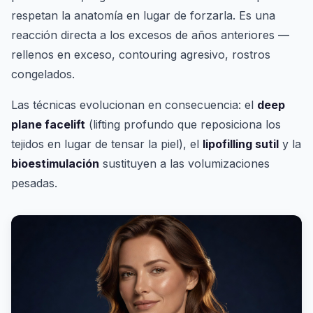
respetan la anatomía en lugar de forzarla. Es una
reacción directa a los excesos de años anteriores —
rellenos en exceso, contouring agresivo, rostros
congelados.
Las técnicas evolucionan en consecuencia: el
deep
plane facelift
(lifting profundo que reposiciona los
tejidos en lugar de tensar la piel), el
lipofilling sutil
y la
bioestimulación
sustituyen a las volumizaciones
pesadas.