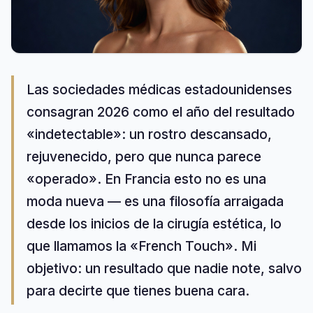
Las sociedades médicas estadounidenses
consagran 2026 como el año del resultado
«indetectable»: un rostro descansado,
rejuvenecido, pero que nunca parece
«operado». En Francia esto no es una
moda nueva — es una filosofía arraigada
desde los inicios de la cirugía estética, lo
que llamamos la «French Touch». Mi
objetivo: un resultado que nadie note, salvo
para decirte que tienes buena cara.