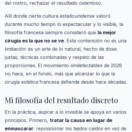
del rostro, rechazar el resultado ostentoso.
Allí donde cierta cultura estadounidense valoró
durante mucho tiempo lo espectacular y lo visible, la
filosofía francesa siempre consideró que
la mejor
cirugía es la que no se ve
. Esta contención no es una
limitación: es un arte de lo natural, hecho de dosis
justas, técnicas combinadas y respeto de las
proporciones. El movimiento «indetectable» de 2026
no hace, en el fondo, más que alcanzar lo que la
cirugía estética francesa defiende desde hace décadas.
Mi filosofía del resultado discreto
En la práctica, aspirar a lo invisible se apoya en varios
principios. Primero,
tratar la causa en lugar de
enmascarar
: reposicionar los tejidos caídos en vez de