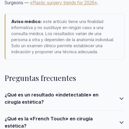
Surgeons —
«Plastic surgery trends for 2026»
.
Aviso médico:
este artículo tiene una finalidad
informativa y no sustituye en ningún caso a una
consulta médica. Los resultados varían de una
persona a otra y dependen de la anatomía individual.
Solo un examen clínico permite establecer una
indicación y proponer una técnica adecuada.
Preguntas frecuentes
¿Qué es un resultado «indetectable» en
cirugía estética?
¿Qué es la «French Touch» en cirugía
estética?