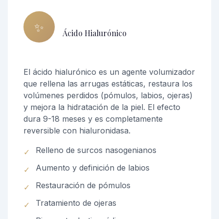
✨
Ácido Hialurónico
El ácido hialurónico es un agente volumizador
que rellena las arrugas estáticas, restaura los
volúmenes perdidos (pómulos, labios, ojeras)
y mejora la hidratación de la piel. El efecto
dura 9-18 meses y es completamente
reversible con hialuronidasa.
Relleno de surcos nasogenianos
✓
Aumento y definición de labios
✓
Restauración de pómulos
✓
Tratamiento de ojeras
✓