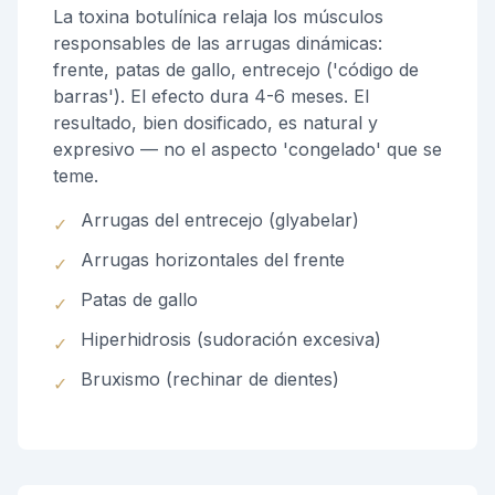
La toxina botulínica relaja los músculos
responsables de las arrugas dinámicas:
frente, patas de gallo, entrecejo ('código de
barras'). El efecto dura 4-6 meses. El
resultado, bien dosificado, es natural y
expresivo — no el aspecto 'congelado' que se
teme.
Arrugas del entrecejo (glyabelar)
✓
Arrugas horizontales del frente
✓
Patas de gallo
✓
Hiperhidrosis (sudoración excesiva)
✓
Bruxismo (rechinar de dientes)
✓