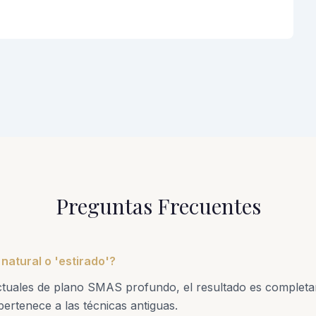
Preguntas Frecuentes
 natural o 'estirado'?
ctuales de plano SMAS profundo, el resultado es completa
pertenece a las técnicas antiguas.