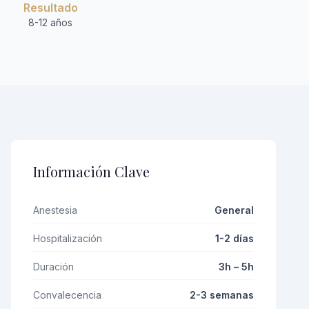
Resultado
8-12 años
Información Clave
Anestesia
General
Hospitalización
1-2 días
Duración
3h – 5h
Convalecencia
2-3 semanas