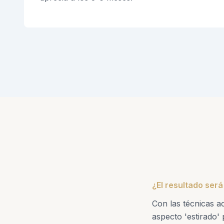
¿El resultado será
Con las técnicas a
aspecto 'estirado' 