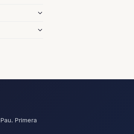
 Pau. Primera