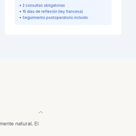
• 2 consultas obligatorias
• 15 días de reflexión (ley francesa)
• Seguimiento postoperatorio incluido
mente natural. El